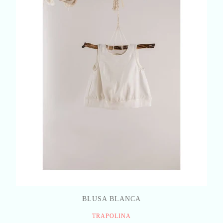
BLUSA BLANCA
TRAPOLINA