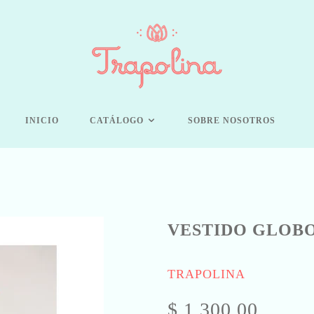
INICIO
CATÁLOGO
SOBRE NOSOTROS
VESTIDO GLOB
TRAPOLINA
$ 1,300.00