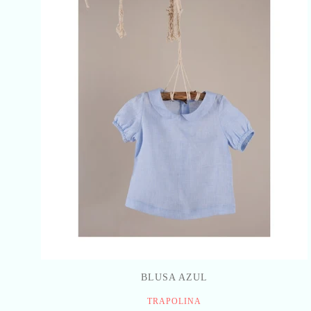
BLUSA AZUL
TRAPOLINA