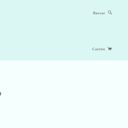
Buscar
Carrito
O