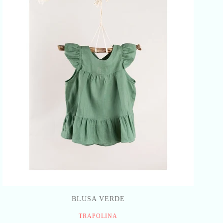
BLUSA VERDE
TRAPOLINA