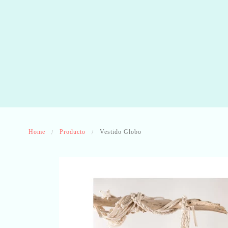
Home
Producto
Vestido Globo