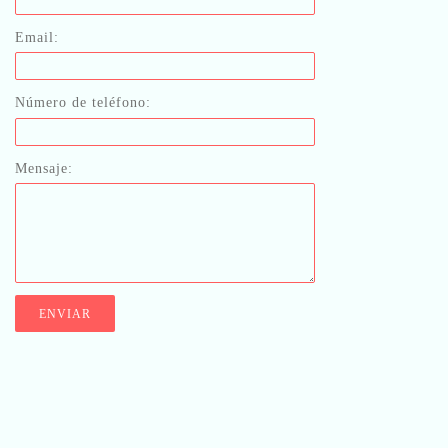
Email:
Número de teléfono:
Mensaje: