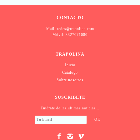
CONTACTO
Mail: redes@trapolina.com
Móvil: 3327071080
TRAPOLINA
Inicio
Catálogo
Sobre nosotros
SUSCRÍBETE
Entérate de las últimas noticias...