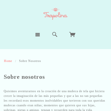
Home
Sobre Nosotros
Sobre nosotros
Quisimos aventurarnos en la creación de una muñeca de tela que hiciera
crecer la imaginación de las más pequeñas y que a las no tan pequeñas
les recordará esos momentos inolvidables que tuvieron con sus queridas
muñecas cuando eran niñas; momentos que quieren que sus hijas,
sobrinas, nietas o amigas, tengan y recuerden para toda la vida.