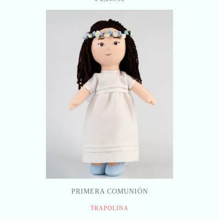
PRIMERA COMUNIÓN
TRAPOLINA