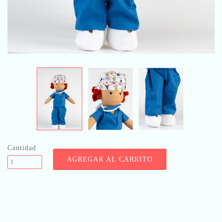
Cantidad