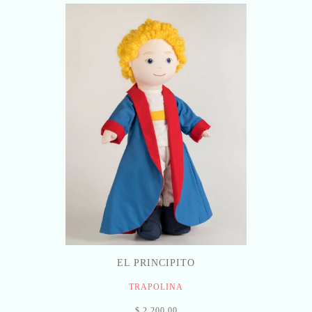
EL PRINCIPITO
TRAPOLINA
$ 2,200.00