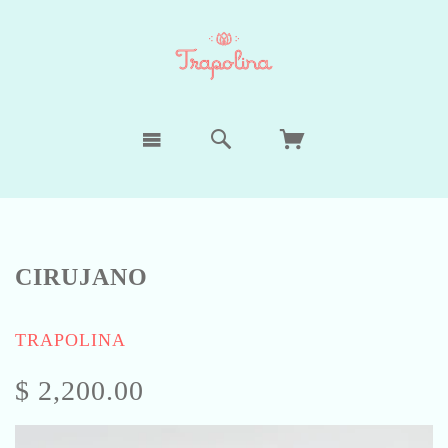
CIRUJANO
TRAPOLINA
$ 2,200.00