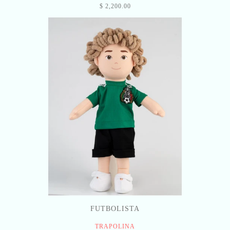
$ 2,200.00
FUTBOLISTA
TRAPOLINA