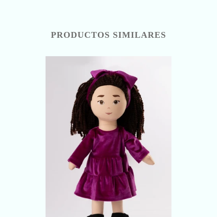
PRODUCTOS SIMILARES