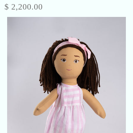
$ 2,200.00