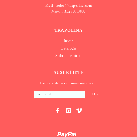
Mail: redes@trapolina.com
Móvil: 3327071080
TRAPOLINA
Inicio
Catálogo
Sobre nosotros
SUSCRÍBETE
Entérate de las últimas noticias...