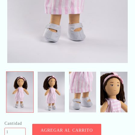
Cantidad