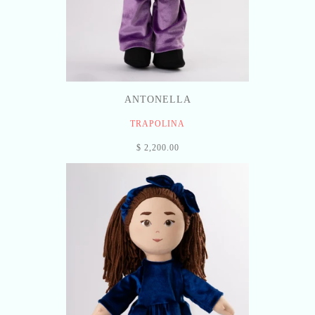
ANTONELLA
TRAPOLINA
$ 2,200.00