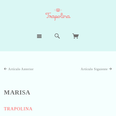
Artículo Anterior
Artículo Siguiente
MARISA
TRAPOLINA