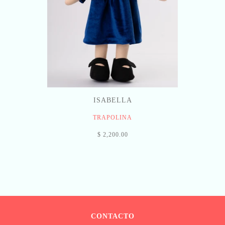
ISABELLA
TRAPOLINA
$ 2,200.00
CONTACTO